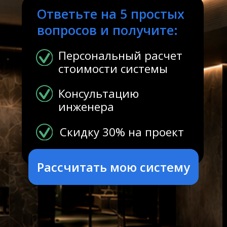
Консультацию
инженера
Скидку 30% на проект
Рассчитать мою систему