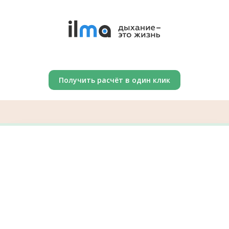
Получить расчёт в один клик